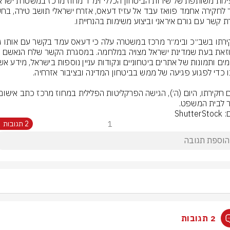
עוין וזאת בעת שמדינת ישראל מצויה במלחמה. במסגרת הקשר שלח הנאשם 
 לבית המשפט.
Shutte
1
2 תגובות
2 תגובות