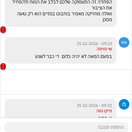
הפחדה זה התעסוקה שלכם לבלב את המוח ולהפחיד 
וואלה מחזיקה מאמיר בוחבוט בנתיים הוא רק טועה 
מסכן 
09:23 - 25.02.2026
שי סויסה
בפעם המאה לא יהיה כלום  די כבר לשגע
09:21 - 25.02.2026
מיקו נווה
נו. ברור