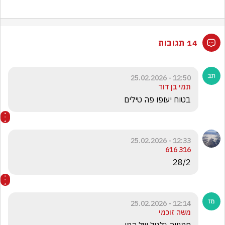
14 תגובות
12:50 - 25.02.2026
תמי בן דוד
בטוח יעופו פה טילים
12:33 - 25.02.2026
316 616
28/2
12:14 - 25.02.2026
משה זוכמי