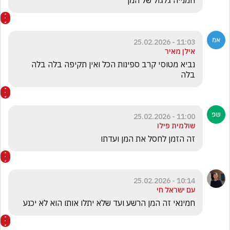
חמנייה גלגול של המן 
11:03 - 25.02.2026
אילן מאיר
נביא מטוסי קרב ספינות הכל ואין תקיפה בלה בלה 
בלה
11:00 - 25.02.2026
שולמית פילו
זה הזמן לחסל את המן ועדתו
10:14 - 25.02.2026
עם ישראל חי
חמינאי זה המן הרשע ועד שלא יתלו אותו הוא לא יכנע