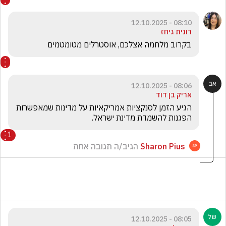
08:10 - 12.10.2025
רונית גיחז
בקרוב מלחמה אצלכם, אוסטרלים מטומטמים
08:06 - 12.10.2025
אריק בן דוד
הגיע הזמן לסנקציות אמריקאיות על מדינות שמאפשרות 
הפגנות להשמדת מדינת ישראל. 
1
Sharon Pius
הגיב/ה תגובה אחת
08:05 - 12.10.2025