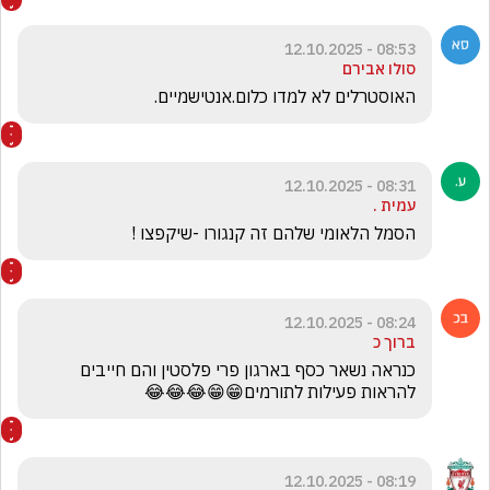
08:53 - 12.10.2025
סולו אבירם
האוסטרלים לא למדו כלום.אנטישמיים.
08:31 - 12.10.2025
עמית .
הסמל הלאומי שלהם זה קנגורו -שיקפצו !
08:24 - 12.10.2025
ברוך כ
כנראה נשאר כסף בארגון פרי פלסטין והם חייבים 
להראות פעילות לתורמים😁😁😂😂😂
08:19 - 12.10.2025