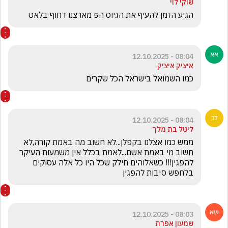
שוקי לוי
הגיע הזמן להעיף את הגיוס ה5 מארצנו דחוף בלאט
08:04 - 12.10.2025
איציק איציק
כמו השמואל בישראל הכל שקרים
08:04 - 12.10.2025
ליטל בת מלך
ממש כמו אצלנו בקפלן...לא חשוב מה באמת קורה,לא 
חשוב מי באמת אשם...לאמת בכלל אין משמעות העיקר 
להפגין!!! כשאלוהים חילק שכל היו כל אלה עסוקים 
בלחפש סיבות להפגין
08:03 - 12.10.2025
שמעון אפרת