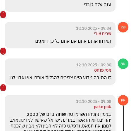
עזה עלה זוברי
09:34 - 12.10.2025
שרית צורי
תארחו אותם אתם אם אתם כל כך דואגים
09:30 - 12.10.2025
אסי פנחס
זו הסיבה מדוע היינו צריכים להגלות אותם. אוי ואבוי לנו
09:08 - 12.10.2025
pako pak
בנימין נתניהו השרמו טה שוחה בדם של 2000 
יהודים.הוא הראשון במדינת ישראל שאישר למדינת אויב 
לממן את חמאס. ודפקט כזה לא הבין ולא מבין שהכסף 