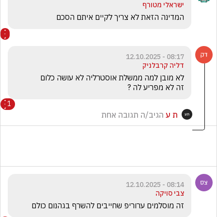
ישראלי מטורף
המדינה הזאת לא צריך לקיים איתם הסכם 
08:17 - 12.10.2025
דליה קרבלניק
זה לא מפריע לה ?
1
ת ע
הגיב/ה תגובה אחת
08:14 - 12.10.2025
צבי סויקה
זה מוסלמים ערוריפ שחייבים להשרף בגהנום כולם