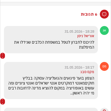
6 תגובות
18:28 - 31.05.2026
אוריאל ניסן
להיכנס לחברון לטפל במשפחת הכלבים שגידלו את 
המיפלצת
18:17 - 31.05.2026
מקס סבג
הצפון בוער פיגועים והגועליציה עסוקה בבליץ 
חוקיםמאנטי דמוקרטים אנטי ישראלים ואנטי ציוניים ומה 
עושים באופוזיציה במקום להוציא מדינה לרחובות רבים 
מי יהיה ראשון...