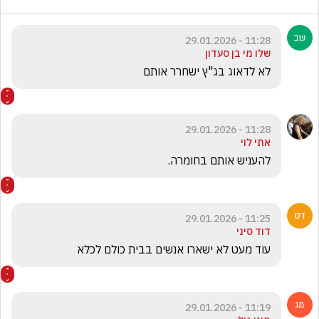
11:28 - 29.01.2026
שלו מי בן סעדון
לא לדאוג בג"ץ ישחרר אותם 
11:28 - 29.01.2026
אתי לוי
להעניש אותם בחומרה. 
11:25 - 29.01.2026
דוד סיני
עוד מעט לא ישארו אנשים בבית כולם לכלא
11:19 - 29.01.2026