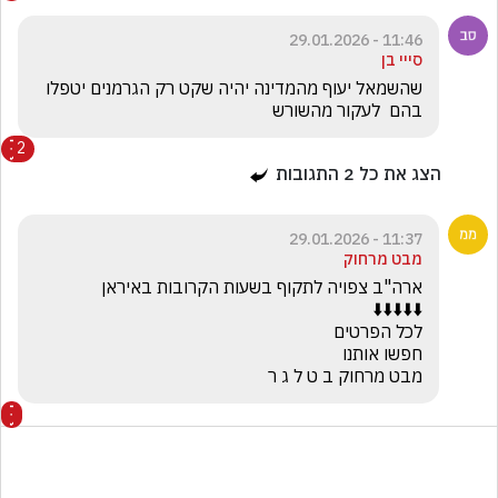
11:46 - 29.01.2026
סייי בן
שהשמאל יעוף מהמדינה יהיה שקט רק הגרמנים יטפלו 
בהם  לעקור מהשורש
2
הצג את כל
2
התגובות
11:37 - 29.01.2026
מבט מרחוק
מבט מרחוק ב ט ל ג ר