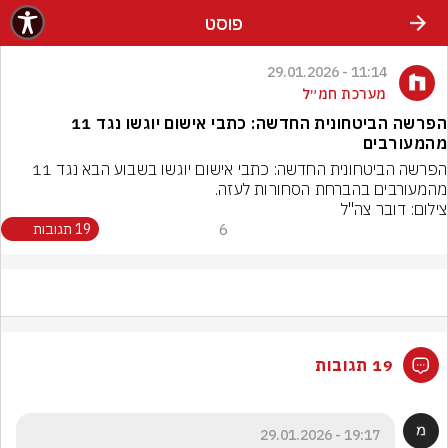
פוסט
11:14 - 29.01.2026
מערכת חמ״ל
הפרשה הביטחונית החדשה: כתבי אישום יוגשו נגד 11
מהמעורבים
הפרשה הביטחונית החדשה: כתבי אישום יוגשו בשבוע הבא נגד 11 
מהמעורבים בהברחת הסחורות לעזה.
צילום: דובר צה"ל
6
19 תגובות
19 תגובות
19:17 - 29.01.2026