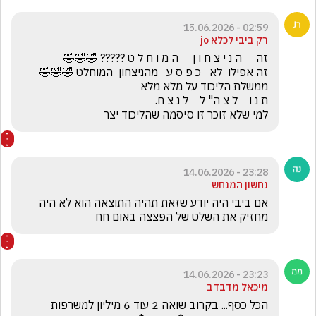
02:59 - 15.06.2026
רק ביבי לכלא jo
למי שלא זוכר זו סיסמה שהליכוד יצר
23:28 - 14.06.2026
נחשון המנחש
אם ביבי היה יודע שזאת תהיה התוצאה הוא לא היה 
מחזיק את השלט של הפצצה באום חח
23:23 - 14.06.2026
מיכאל מדבדב
הכל כסף... בקרוב שואה 2 עוד 6 מיליון למשרפות 