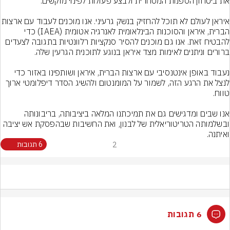
איראן לעולם לא תוכל להחזיק בנשק גרעיני. אנו מוכ
הברית, איראן והסוכנות הבינלאומית לאנרגיה אטומית (IAEA) כדי 
להבטיח זאת. אנו גם מוכנים להסיר סנקציות רלוונטיות בתגובה לצעדים 
נעבוד באופן אינטנסיבי עם ארצות הברית, איראן ושותפינו באזור כדי 
לנצל את הרגע הזה, לשמור על המומנטום ולהשיג הסדר דיפלומטי ארוך 
אנו שבים ומדגישים גם את תמיכתנו המלאה ביציבותה, בריבונותה 
ובשלמותה הטריטוריאלית של לבנון, ואת החשיבות שבהפסקת אש יציבה 
ואיתנה.
2
6 תגובות
6 תגובות