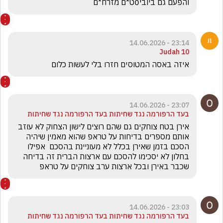
והפעם גם ביובי0ט*ם מזרח*ם
23:14 - 14.06.2026
Judah 10
‏איזה באסה המטוסים חזרו בלי לעשות כלום
23:07 - 14.06.2026
בעד הרפורמה נגד שחיתות בעד הרפורמה נגד שחיתות
אירן בטח צוחקים גם שהם רוצים לישון הצחוק לא עוזב 
אותם מספרים בדיחות על טראפ שהוא מאמין שיהיה 
הסכם בזמן שאירן בכלל לא מעוניינת בהסכם  אפילו 
בחלון לא יסכימו להסכם עם ארצות הברית זה בדיחה 
שכבר באירן ובכל ארצות ערב צוחקים על טראפ  
23:03 - 14.06.2026
בעד הרפורמה נגד שחיתות בעד הרפורמה נגד שחיתות