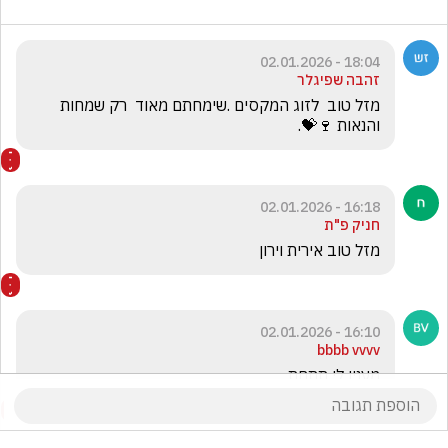
18:04 - 02.01.2026
זהבה שפיגלר
מזל טוב  לזוג המקסים .שימחתם מאוד  רק שמחות  
והנאות 🍷💝.
16:18 - 02.01.2026
חניק פ"ת
מזל טוב אירית וירון 

16:10 - 02.01.2026
bbbb vvvv
מענין לי תתחת 