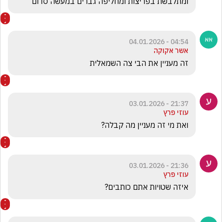
ומתלבשת בפריצות ומחליפה גברים במעשה סדום
04:54 - 04.01.2026
אשר אקוקה
זה מעניין את הבי צה השמאלית
21:37 - 03.01.2026
עוזי פרץ
ואת מי זה מעניין מה קבלה?
21:36 - 03.01.2026
עוזי פרץ
איזה שטויות אתם כותבים?