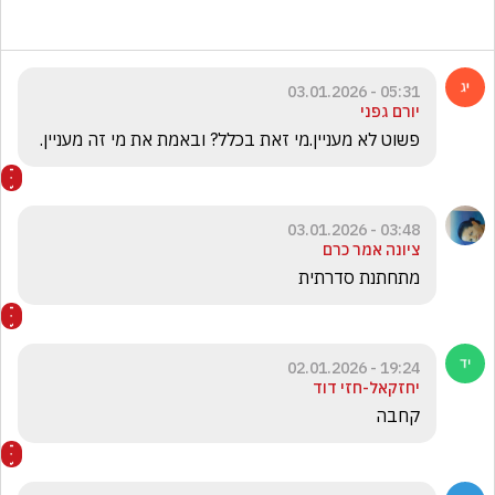
05:31 - 03.01.2026
יורם גפני
פשוט לא מעניין.מי זאת בכלל? ובאמת את מי זה מעניין.
03:48 - 03.01.2026
ציונה אמר כרם
מתחתנת סדרתית
19:24 - 02.01.2026
יחזקאל-חזי דוד
קחבה