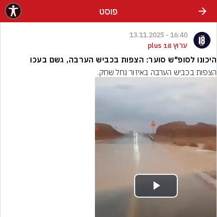
פוסט
16:40 - 13.11.2025
ערוץ 18 plus
היכונו לסופ"ש סוער: הצפות בכביש הערבה, גשם בעכו
הצפות בכביש הערבה באיזור נחל שחק.
Play