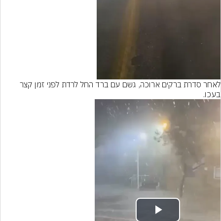
Video
לאחר סדרת ברקים ארוכה, גשם עם ברד החל לרדת לפני זמן קצר 
בעכו.