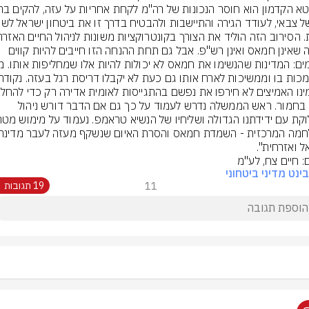
בעזה שאינן חמאס ואינן רש"פ. אבל גם תחת ההנחה הזו חייבים להיות קווים 
פרה בחמור. ראש הממשלה נדרש לעמוד על כך גם אם הדבר דורש ניהול 
ל ואזרחית".
ם: חיים צח, לע"מ
ינט מדיני ביטחוני
11
19 תגובות