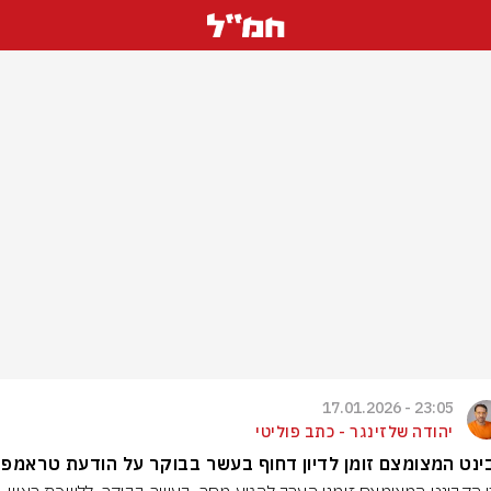
23:05 - 17.01.2026
יהודה שלזינגר - כתב פוליטי
נט המצומצם זומן לדיון דחוף בעשר בבוקר על הודעת טראמפ