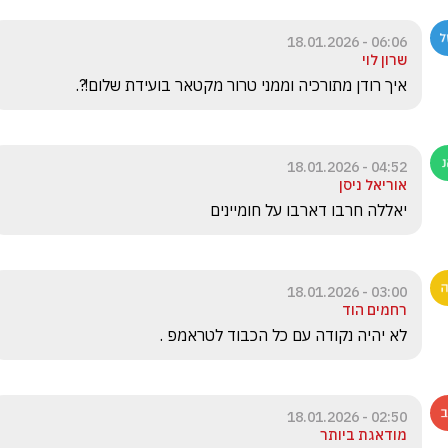
06:06 - 18.01.2026
שרון לוי
איך רודן מתורכיה וממני טרור מקטאר בועידת שלום!?.
04:52 - 18.01.2026
אוריאל ניסן
יאללה חרבו דארבו על חומיינים
03:00 - 18.01.2026
רחמים הוד
לא יהיה נקודה עם כל הכבוד לטראמפ . 
02:50 - 18.01.2026
מודאגת ביותר