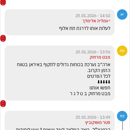
14:02 - 25.01.2026
י עמליה אלימלך
לעלות אותו לדרגת תת אלוף
13:56 - 25.01.2026
מבט מרחוק
ארה״ב נערכת בכוחות גדולים לתקוף באיראן בטווח 
מבט מרחוק ב ט ל ג ר
13:49 - 25.01.2026
פטר מושקוביץ
הרמטכ"ל , רוצה המלצה לעוד יועצים ? יועץ ליחידות 