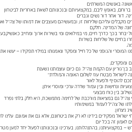
בו – ברוחם, באומץ ליבם, במקצועיותם ובנכונותם לשאת באחריות לביטחון 
הגדול יבחר בכך כדרך 
״חוסנו המוסרי 
ערכי צה״ל גם במציאות מורכבת של לחימה מתמשכת, היא חלק בלתי נפרד 