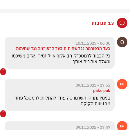
13 תגובות
06:30 - 10.11.2025
בעד הרפורמה נגד שחיתות בעד הרפורמה נגד שחיתות
כל הכבוד לרמטכ"ל  רב אלוף אייל זמיר   אדם משיכמו 
ומעלה אוהבים אותך 
17:53 - 09.11.2025
pako pak
בנימין נתניהו השרמו טה פחד להתלוות לרמטכל פחד 
מבזיונות הקוקס
17:47 - 09.11.2025