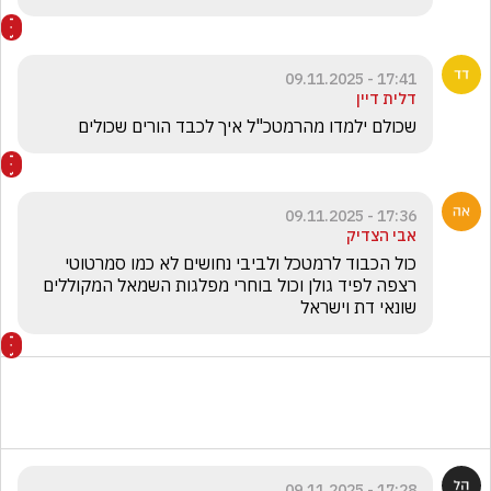
17:41 - 09.11.2025
דלית דיין
שכולם ילמדו מהרמטכ"ל איך לכבד הורים שכולים
17:36 - 09.11.2025
אבי הצדיק
כול הכבוד לרמטכל ולביבי נחושים לא כמו סמרטוטי 
רצפה לפיד גולן וכול בוחרי מפלגות השמאל המקוללים 
שונאי דת וישראל 
17:28 - 09.11.2025