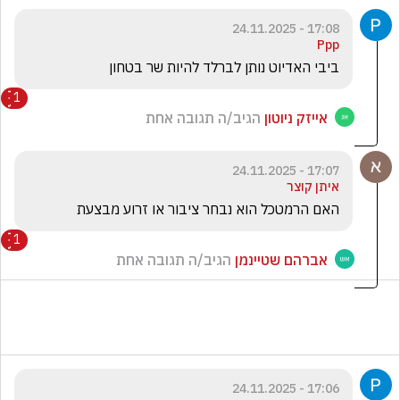
17:08 - 24.11.2025
Ppp
ביבי האדיוט נותן לברלד להיות שר בטחון
1
אייזק ניוטון
הגיב/ה תגובה אחת
17:07 - 24.11.2025
איתן קוצר
האם הרמטכל הוא נבחר ציבור או זרוע מבצעת
1
אברהם שטיינמן
הגיב/ה תגובה אחת
17:06 - 24.11.2025