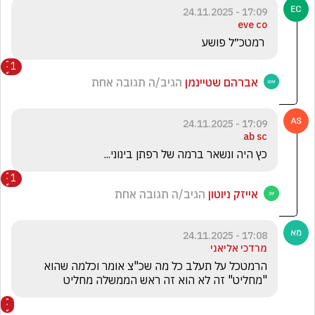
17:09 - 24.11.2025
eve co
 רמטכ״ל פושע 
1
אברהם שטיינמן
הגיב/ה תגובה אחת
17:09 - 24.11.2025
ab sc
כץ היה ונשאר ברמה של רפתן בינוני... 
1
אייזק ניוטון
הגיב/ה תגובה אחת
17:08 - 24.11.2025
מרדכי אליאני
הרמטכל על תעלב כל מה שכ"צ אומר וכלמה שהוא 
"מחליט" זה לא הוא זה ראש הממשלה מחליט 