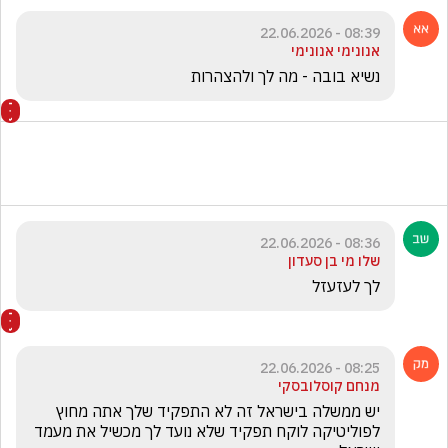
08:39 - 22.06.2026
אנונימי אנונימי
נשיא בובה - מה לך ולהצהרות 
08:36 - 22.06.2026
שלו מי בן סעדון
לך לעזעזל 
08:25 - 22.06.2026
מנחם קוסלובסקי
יש ממשלה בישראל זה לא התפקיד שלך אתה מחוץ 
לפוליטיקה לוקח תפקיד שלא נועד לך מכשיל את מעמד 