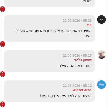
ישראל
08:23 - 22.06.2026
א א
ממש.. טראמפ שותף אמין כמו שהרצוג נשיא של כל 
העם.
08:13 - 22.06.2026
שמעון בליטי
תסתום את הפה עילג
08:12 - 22.06.2026
Winter Aron
הרצוג הזה לא נשיא של רוב העם !