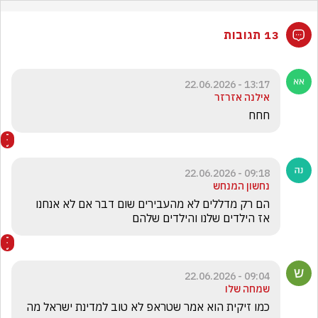
13 תגובות
13:17 - 22.06.2026
אילנה אזרזר
חחח
09:18 - 22.06.2026
נחשון המנחש
הם רק מדללים לא מהעבירים שום דבר אם לא אנחנו 
אז הילדים שלנו והילדים שלהם
09:04 - 22.06.2026
שמחה שלו
כמו זיקית הוא אמר שטראפ לא טוב למדינת ישראל מה 