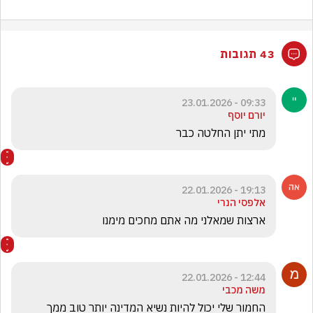
43 תגובות
09:33 - 23.01.2026
יורם יוסף
מתי יתן החלטה כבר
19:13 - 22.01.2026
אלפסי הנרי
ארצות שמאלני מה אתם מחכים מימנו
12:44 - 22.01.2026
משה מכבי
החמור שלי יכול להיות נשיא המדינה יותר טוב ממך