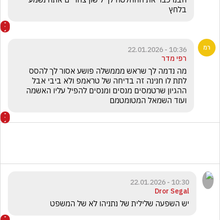
בלחץ
10:36 - 22.01.2026
רפי מדר
מה נדמה לך שראש מממשלה פושע אסור לך להסס 
לתת לו חנינה זה בדיחה של טראמפ ולא ביבי אבל 
ההגיון שרטמסים מנסים ומנסים להפיל עליו האשמה 
ועוד השמאל המטומטמם 
10:30 - 22.01.2026
Dror Segal
יש השפעה שלילית של נתניהו לא של המשפט