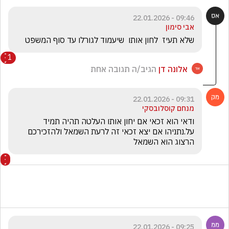
09:46 - 22.01.2026
אבי סימון
שלא תעיז  לחון אותו  שיעמוד לגורלו עד סוף המשפט 
1
אלונה דן
הגיב/ה תגובה אחת
09:31 - 22.01.2026
מנחם קוסלובסקי
ודאי הוא זכאי אם יחון אותו העלטה תהיה תמיד 
על.נתניהו אם יצא זכאי זה לרעת השמאל ולהזכירכם 
הרצוג הוא השמאל
09:25 - 22.01.2026