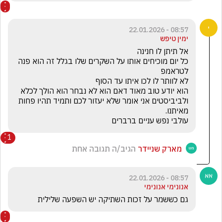
08:57 - 22.01.2026
ימין טיפש
כל יום מוכיחים אותו על השקרים שלו בגלל זה הוא פנה 
ולביביסטים אני אומר שלא יעזור לכם ותמיד תהיו פחות 
עולבי נפש עניים ברברים 

1
מארק שניידר
הגיב/ה תגובה אחת
08:57 - 22.01.2026
אנונימי אנונימי
גם כששמר על זכות השתיקה יש השפעה שלילית 