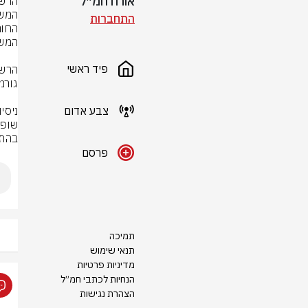
אורח חמ״ל
התחברות
פיד ראשי
צבע אדום
בהתא
פרסם
תמיכה
תנאי שימוש
מדיניות פרטיות
הנחיות לכתבי חמ״ל
הצהרת נגישות