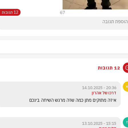
67
12 תגובות
12 תגובות
20:36 - 14.10.2025
דרכו של אהרון
איזה מתוקים מתן כמה שזה מרגש השיחה בינכם 
15:15 - 13.10.2025