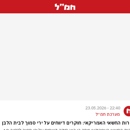
22:40 - 23.05.2026
מערכת חמ״ל
ות החשאי האמריקאי: חוקרים דיווחים על ירי סמוך לבית הלבן