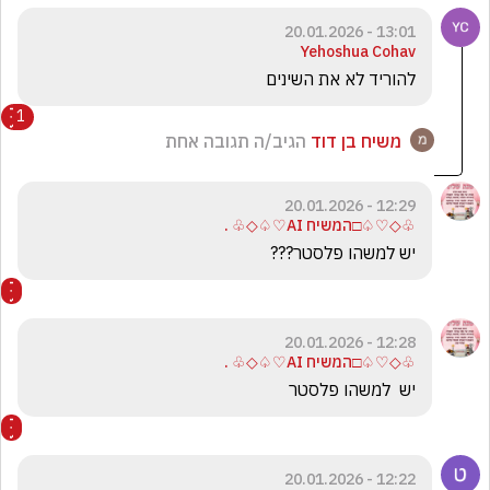
13:01 - 20.01.2026
Yehoshua Cohav
להוריד לא את השינים
1
משיח בן דוד
הגיב/ה תגובה אחת
12:29 - 20.01.2026
♧◇♡♤□המשיח AI♡♤◇♧ .
יש למשהו פלסטר???  
12:28 - 20.01.2026
♧◇♡♤□המשיח AI♡♤◇♧ .
יש  למשהו פלסטר
12:22 - 20.01.2026