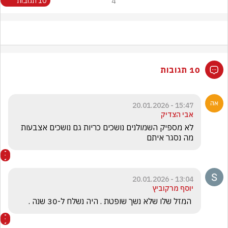
4
10 תגובות
10 תגובות
15:47 - 20.01.2026
אבי הצדיק
לא מספיק השמולנים נושכים כריות גם נושכים אצבעות 
מה נסגר איתם 
13:04 - 20.01.2026
יוסף מרקוביץ
 המזל שלו שלא נשך שופטת . היה נשלח ל-30 שנה .