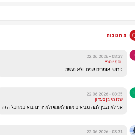
3 תגובות
08:37 - 22.06.2026
יוסף יוספי
גירוש  אומרים שנים  ולא נעשה
08:35 - 22.06.2026
שלו מי בן סעדון
אני לא מבין למה מביאים אותו לאונש ולא יורים בוא במחבל הזה
08:31 - 22.06.2026