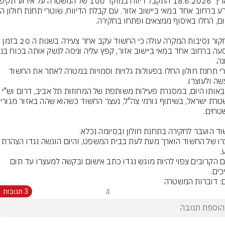
מתחקור נסיבות המקרה עולה כי החשוד עקב אחר צעירה בשנות ה 20 בזמן 
שוטרי תחנת חולון החלו בפעולות גלויות וסמויות במטרה לאתר את החשוד 
עוד באותו היום, במסגרת פעילות משותפת של המחוזות תל אביב, דרום
מעצרו של החשוד הוארך מעת לעת בבית המשפט, והיום הוגשה
בימים הקרובים צפוי להיות מוגש נגדו כתב אישום ובקשה למעצרו עד תום 
כים.
ם: דוברות המשטרה
4
3 תגובות