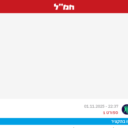
22:37 - 01.11.2025
ספורט 1
 בתקציר