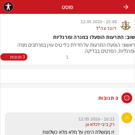
פוסט
15:48 - 12.05.2026
דובר צה"ל
שוב: התרעות הופעלו במנרה ומרגליות
ראשוני: הופעלו התרעות על חדירת כלי טיס עוין במרחבים מנרה 
ומרגליות, הפרטים בבדיקה.
1
3 תגובות
3 תגובות
16:11 - 12.05.2026
רק ביבי לכלא jo