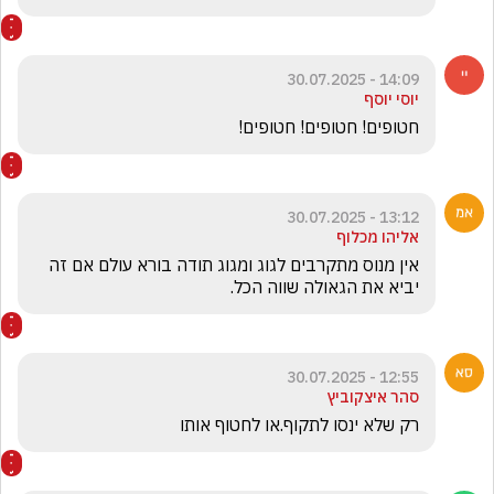
14:09 - 30.07.2025
יוסי יוסף
חטופים! חטופים! חטופים!
13:12 - 30.07.2025
אליהו מכלוף
אין מנוס מתקרבים לגוג ומגוג תודה בורא עולם אם זה 
יביא את הגאולה שווה הכל.
12:55 - 30.07.2025
סהר איצקוביץ
רק שלא ינסו לתקוף.או לחטוף אותו