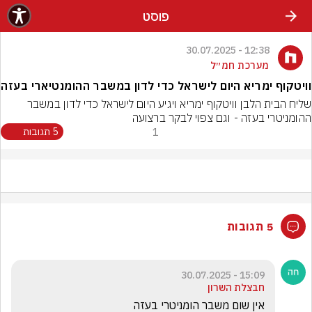
פוסט
12:38 - 30.07.2025
מערכת חמ״ל
וויטקוף ימריא היום לישראל כדי לדון במשבר ההומנטיארי בעזה
שליח הבית הלבן וויטקוף ימריא ויגיע היום לישראל כדי לדון במשבר 
ההומניטרי בעזה - וגם צפוי לבקר ברצועה
1
5 תגובות
5 תגובות
15:09 - 30.07.2025
חבצלת השרון
אין שום משבר הומניטרי בעזה