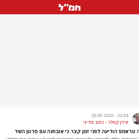
22:54 - 20.05.2026
עידן קוולר - כתב מדיני
 טראמפ הודיעה לפני זמן קצר כי אובחנה עם סרטן השד