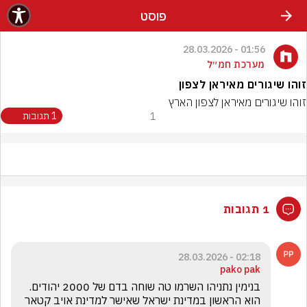
פוסט
01:56 - 28.03.2026
מערכת חמ״ל
זוהו שיגורים מאיראן לצפון
זוהו שיגורים מאיראן לצפון הארץ
1
1 תגובות
1 תגובות
02:18 - 28.03.2026
pako pak
בנימין נתניהו השרמו טה שוחה בדם של 2000 יהודים. 
הוא הראשון במדינת ישראל שאישר למדינת אויב קטאר 