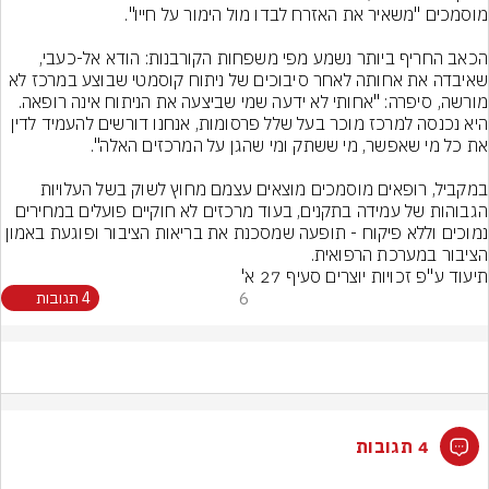
הכאב החריף ביותר נשמע מפי משפחות הקורבנות: הודא אל-כעבי, 
שאיבדה את אחותה לאחר סיבוכים של ניתוח קוסמטי שבוצע במרכז לא 
מורשה, סיפרה: "אחותי לא ידעה שמי שביצעה את הניתוח אינה רופאה. 
היא נכנסה למרכז מוכר בעל שלל פרסומות, אנחנו דורשים להעמיד לדין 
במקביל, רופאים מוסמכים מוצאים עצמם מחוץ לשוק בשל העלויות 
הגבוהות של עמידה בתקנים, בעוד מרכזים לא חוקיים פועלים במחירים 
נמוכים וללא פיקוח - תופעה שמסכנת את בריאות הציבור ופוגעת באמון 
הציבור במערכת הרפואית.
תיעוד ע"פ זכויות יוצרים סעיף 27 א'
6
4 תגובות
4 תגובות