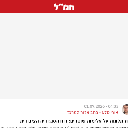
04:33 - 01.07.2026
אורי סלע - כתב אזור המרכז
 תלונות על אלימות שוטרים: דוח הסנגוריה הציבורית