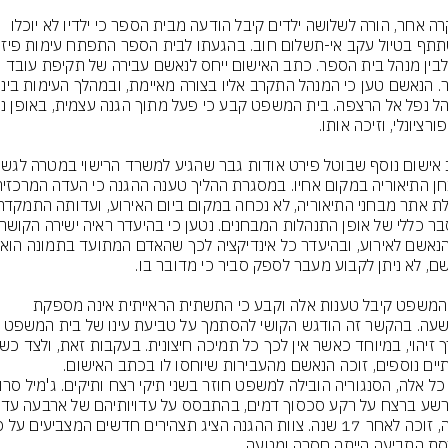
במקרה אחר, הורה לשלושה ילדים קיבל הודעה מבית הספר כי ילדיו לא יוכלו 
בינו לבין מנהל בית הספר. כתב האישום ייחס לנאשם עבירה של תקיפת עובד 
בית המשפט קיבל טענות אלה וקבע כי התשתית הראייתית אינה מספקת 
להרשעה. בהקשר זה הודגש הקושי להסתמך על טביעת עינו של ב