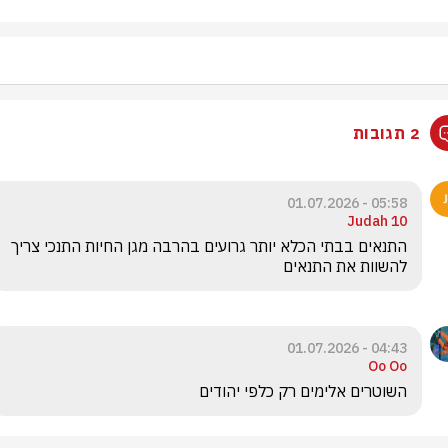
2 תגובות
05:58 - 01.07.2026
Judah 10
‏התנאים בבתי הכלא יותר גרועים בהרבה מגן החיות התנכי צריך 
להשוות את התנאים 
04:43 - 01.07.2026
Oo Oo
השוטרים אלימים רק כלפי יהודים 