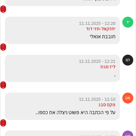
12:28 - 11.11.2025
יחזקאל-חזי דוד
חובבת אנאלי
12:21 - 11.11.2025
ליז מגוז
,
11:10 - 11.11.2025
מקס סבג
על פי הכתבה היא פשוט ניצלה את כספו...