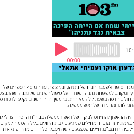
אייל מגד, סופר ולשעבר חברו של נתניהו, ובני ציפר, עורך מוסף הספרים של 
שאני באמת יותר מוטרד מחיילים 
מגוריי, ביה"ח רמב"ם, חיילים שנפצעים קשה ויסבלו כל החיים מההרפתקאות 