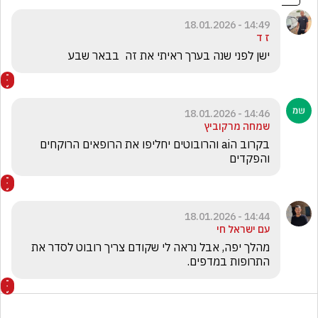
14:49 - 18.01.2026
ז ד
ישן לפני שנה בערך ראיתי את זה  בבאר שבע 
14:46 - 18.01.2026
שמחה מרקוביץ
בקרוב הai והרובוטים יחליפו את הרופאים הרוקחים 
והפקדים
14:44 - 18.01.2026
עם ישראל חי
מהלך יפה, אבל נראה לי שקודם צריך רובוט לסדר את 
התרופות במדפים.