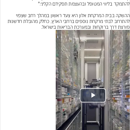
ההשקה בבית המרקחת אלון היא צעד ראשון במהלך רחב שצפוי 
להתרחב לבתי מרקחת נוספים ברחבי הארץ, כחלק מהובלת חדשנות 
פורצת דרך ברוקחות ובמערכת הבריאות בישראל.
Play
Video