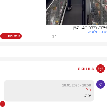
צילום: כללית ראש העין
# טכנולוגיה
14
8 תגובות
8 תגובות
18:58 - 18.01.2026
ח ל
יפה.  