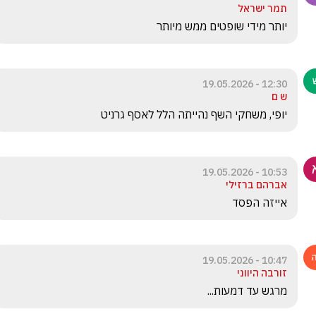
תמר ישראל
יותר מידי שופטים ממש מיותר
12:30 - 19.05.2026
ש ם
יופי, משחקי השף נהייתה הלל לאסף גרניט
10:53 - 19.05.2026
אברהם ברזילי
אייזה הפסד
10:47 - 19.05.2026
זורבה היווני
מרגש עד דמעות...