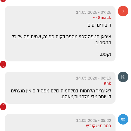
07:26 - 14.05.2026
Smack -~
איראן חטפה לפני מספר דקות ספינה, שמים פס על כל 
נקסט.
06:15 - 14.05.2026
Khk
לא צריך מלחמות במלחמות כולם מפסידים אין מנצחים 
די יותר מדי מלחמות,מאסנו.
05:22 - 14.05.2026
פטר מושקוביץ