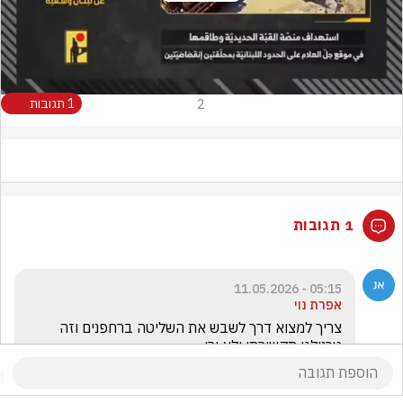
Play
Video
2
1 תגובות
1 תגובות
05:15 - 11.05.2026
אפרת נוי
צריך למצוא דרך לשבש את השליטה ברחפנים וזה 
טכנולגי תקשורתי ולא ירי 