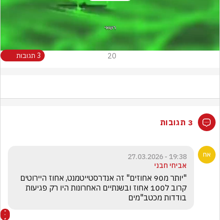
Video
20
3 תגובות
3 תגובות
19:38 - 27.03.2026
אביחי חבני
"יותר מ90 אחוזים" זה אנדרסטייטמנט, אחוז היירוטים 
קרוב ל100 אחוז ובשנתיים האחרונות היו רק פגיעות 
בודדות מכטב"מים