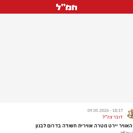
18:17 - 09.05.2026
דובר צה"ל
האוויר יירט מטרה אווירית חשודה בדרום לבנון