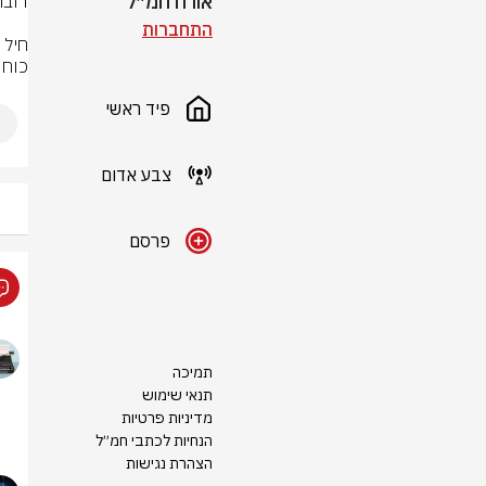
אורח חמ״ל
התחברות
כוחו
פיד ראשי
צבע אדום
פרסם
תמיכה
תנאי שימוש
מדיניות פרטיות
הנחיות לכתבי חמ״ל
הצהרת נגישות