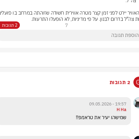
ת צה"ל בדרום לבנון. על פי מדיניות, לא הופעלו התרעות.
7
2 תגובות
2 תגובות
19:57 - 09.05.2026
H Ha
שמישהו יעיר את טראמפ!! 