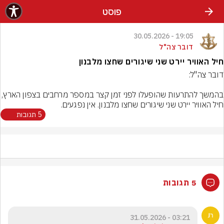
פוסט
19:05 - 30.05.2026
דובר צה"ל
חיל האוויר יירט שני שיגורים שחצו מלבנון
בהמשך להתרעות שהופעלו לפני זמן קצר במספר מרחבי
חיל האוויר יירט שני שיגורים שחצו מלבנון. אין נפגעים.
5 תגובות
5 תגובות
03:21 - 31.05.2026