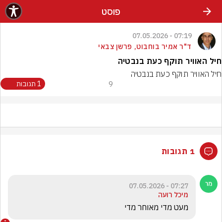
פוסט
07:19 - 07.05.2026
ד"ר אמיר בוחבוט, פרשן צבאי
חיל האוויר תוקף כעת בנבטיה
חיל האוויר תוקף כעת בנבטיה
9
1 תגובות
1 תגובות
07:27 - 07.05.2026
מיכל רועה
מעט מדי מאוחר מדי