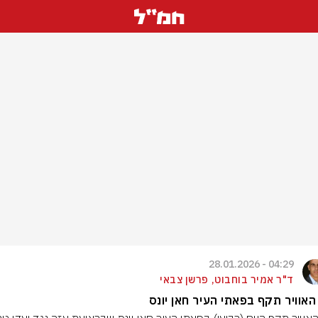
04:29 - 28.01.2026
ד"ר אמיר בוחבוט, פרשן צבאי
האוויר תקף בפאתי העיר חאן יונס