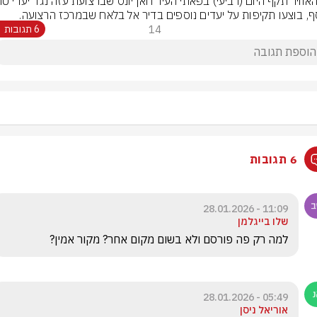
ף, בוצעו תקיפות על יעדים נוספים בדיר אל בלאח שבמרכז הרצועה.
14
6 תגובות
6 תגובות
11:09 - 28.01.2026
שלו בייגלמן
למה רק פה פורסם ולא בשום מקום אחר? מקור אמין?
05:49 - 28.01.2026
אוריאל ניסן