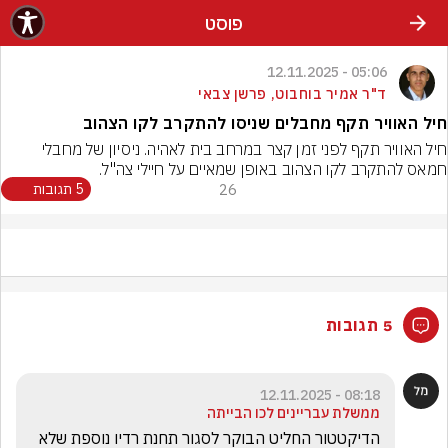
פוסט
05:06 - 12.11.2025
ד"ר אמיר בוחבוט, פרשן צבאי
חיל האוויר תקף מחבלים שניסו להתקרב לקו הצהוב
חיל האוויר תקף לפני זמן קצר במרחב בית לאהיה. ניסיון של מחבלי 
חמאס להתקרב לקו הצהוב באופן שמאיים על חיילי צה"ל.
26
5 תגובות
5 תגובות
08:18 - 12.11.2025
ממשלת עבריינים לכו הבייתה
הדיקטטור החליט הבוקר לסגור תחנת רדיו נוספת שלא 