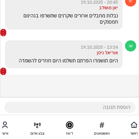
20:45 - 19.10.2025
יאן מושלב
נבלות מחבלים ארורים שקרנים שתשרפו בגהינום 
חמסנקים 
13:54 - 19.10.2025
אוריאל ניסן
היום תושמדו הפרתם תשלמו היום חוזרים להשמדה
ראשי
האשטאגים
דיווח
צבע אדום
אישי