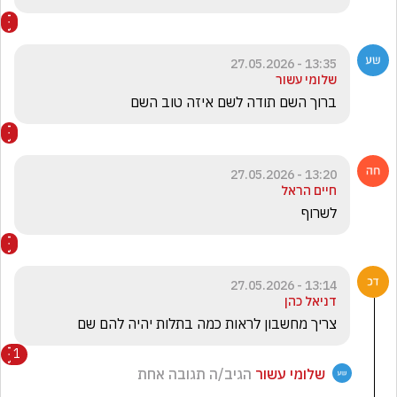
13:35 - 27.05.2026
שלומי עשור
ברוך השם תודה לשם איזה טוב השם
13:20 - 27.05.2026
חיים הראל
לשרוף 
13:14 - 27.05.2026
דניאל כהן
צריך מחשבון לראות כמה בתלות יהיה להם שם
1
שלומי עשור
הגיב/ה תגובה אחת