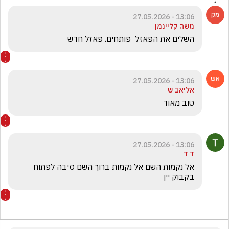
13:06 - 27.05.2026
משה קליינמן
השלים את הפאזל  פותחים. פאזל חדש
13:06 - 27.05.2026
אליאב ש
טוב מאוד
13:06 - 27.05.2026
ד ד
אל נקמות השם אל נקמות ברוך השם סיבה לפתוח 
בקבוק יין 