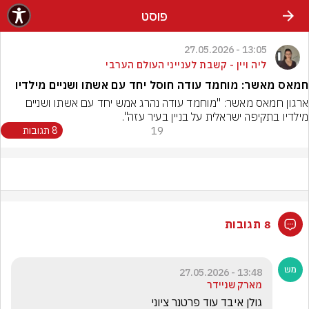
פוסט
13:05 - 27.05.2026
ליה ויין - קשבת לענייני העולם הערבי
חמאס מאשר: מוחמד עודה חוסל יחד עם אשתו ושניים מילדיו
ארגון חמאס מאשר: "מוחמד עודה נהרג אמש יחד עם אשתו ושניים 
מילדיו בתקיפה ישראלית על בניין בעיר עזה".
19
8 תגובות
8 תגובות
13:48 - 27.05.2026
מארק שניידר
גולן איבד עוד פרטנר ציוני