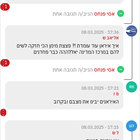
1
אסי פנחס
הגיב/ה תגובה אחת
17:36 - 08.03.2025
אליאב ש
איך איראן עוד עומדת !? פצצת מימן הכי חזקה לשים 
להם במרכז המדינה יאללההה כבר פחדנים
1
אסי פנחס
הגיב/ה תגובה אחת
17:21 - 08.03.2025
r b
האיראנים יבינו את מצבם ובקרוב
17:15 - 08.03.2025
ל ש