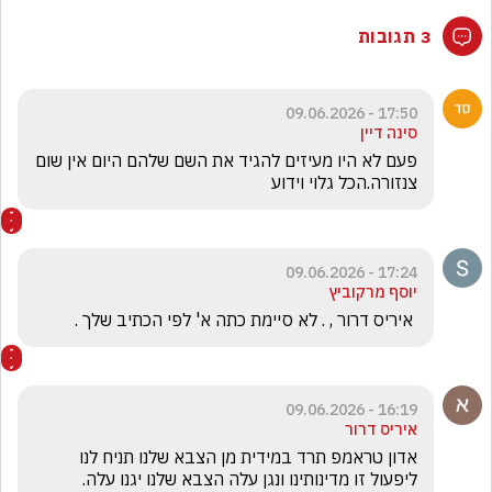
3 תגובות
17:50 - 09.06.2026
סינה דיין
פעם לא היו מעיזים להגיד את השם שלהם היום אין שום 
צנזורה.הכל גלוי וידוע
17:24 - 09.06.2026
יוסף מרקוביץ
 איריס דרור , . לא סיימת כתה א' לפי הכתיב שלך . 
16:19 - 09.06.2026
איריס דרור
אדון טראמפ תרד במידית מן הצבא שלנו תניח לנו 
ליפעול זו מדינותינו ונגן עלה הצבא שלנו יגנו עלה. 