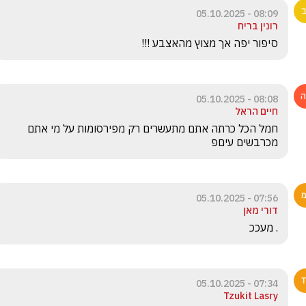
08:09 - 05.10.2025
רונין בריח
סיפור יפה אך מצוץ מהאצבע !!!
08:08 - 05.10.2025
חיים הראל
חמל הכל כרתה אתם מתעשרים רק מפירסומות על מי אתם 
מכרבשים עיםפ
07:56 - 05.10.2025
דורי מאן
. מעככ
07:34 - 05.10.2025
Tzukit Lasry