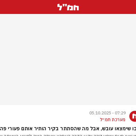
07:29 - 05.10.2025
מערכת חמ״ל
 שימצאו עובש, אבל מה שהסתתר בקיר הותיר אותם פעורי פה