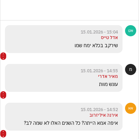
15:04 - 15.01.2026
אדל טייס
שירקב בכלא ימח שמו 
14:55 - 15.01.2026
מאיר אדרי
עונש מוות
14:52 - 15.01.2026
אירנה איליזרוב
איפה אמא הייתה? כל השנים האלו לא שמה לב?