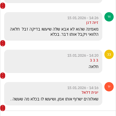
14:26 - 15.01.2026
זיוה דגן
מאמינה שהוא לא אבא שלה שיעשו בדיקה זבל  חלאה 
הלוואי ויקבל אותו דבר. בכלא
14:20 - 15.01.2026
ב ב ב
חלאה
14:16 - 15.01.2026
יונית דלאל
שאלוהים ישרוף אותו אמן, ושיעשו לו בכלא מה שעשה .