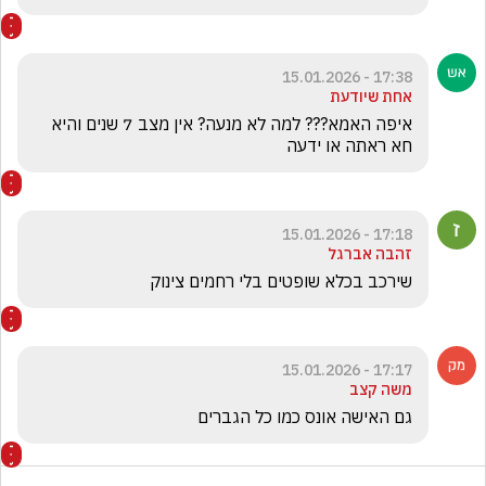
17:38 - 15.01.2026
אחת שיודעת
איפה האמא??? למה לא מנעה? אין מצב 7 שנים והיא 
חא ראתה או ידעה
17:18 - 15.01.2026
זהבה אברגל
שירכב בכלא שופטים בלי רחמים צינוק 
17:17 - 15.01.2026
משה קצב
גם האישה אונס כמו כל הגברים