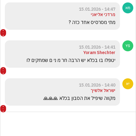
14:47 - 15.01.2026
מרדכי אליאני
מתי מסרסיס אחד כזה ?
14:41 - 15.01.2026
Yoram Shechter
יטפלו בו בכלא יש הרבה חר מ ני ם שמחקים לו
14:40 - 15.01.2026
ישראל אלשיך
מקווה שיפיל את הסבון בכלא 🙏🙏🙏