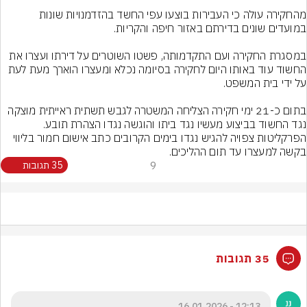
מהחקירה עולה כי העבירות בוצעו עפי החשד בהזדמנויות שונות 
במסגרת החקירה ועם התקדמותה, פשטו השוטרים על דירתו ועצרו את 
החשוד עוד באותו היום לחקירה בסיומה נכלא ומעצרו הוארך מעת לעת 
בתום כ-21 ימי חקירה הצליחה המשטרה לגבש תשתית ראייתית מוצקה 
הפרקליטות צפויה להגיש נגדו בימים הקרובים כתב אישום חמור בליווי 
בקשה למעצרו עד תום ההליכים.
9
35 תגובות
35 תגובות
12:13 - 16.01.2026