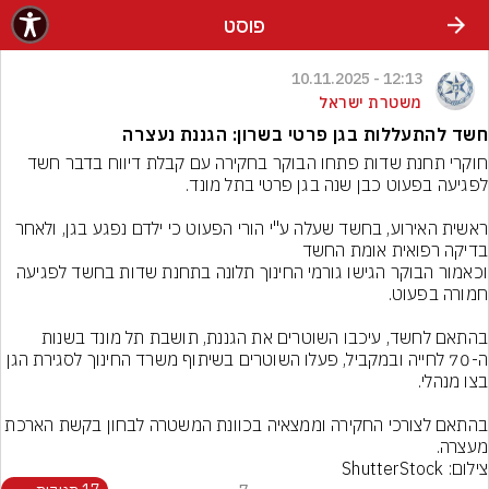
פוסט
12:13 - 10.11.2025
משטרת ישראל
חשד להתעללות בגן פרטי בשרון: הגננת נעצרה
חוקרי תחנת שדות פתחו הבוקר בחקירה עם קבלת דיווח בדבר חשד 
ראשית האירוע, בחשד שעלה ע"י הורי הפעוט כי ילדם נפגע בגן, ולאחר 
וכאמור הבוקר הגישו גורמי החינוך תלונה בתחנת שדות בחשד לפגיעה 
בהתאם לחשד, עיכבו השוטרים את הגננת, תושבת תל מונד בשנות 
ה-70 לחייה ובמקביל, פעלו השוטרים בשיתוף משרד החינוך לסגירת הגן 
בהתאם לצורכי החקירה וממצאיה בכוונת המשטרה לבחון בקשת הארכת 
מעצרה.
צילום: ShutterStock