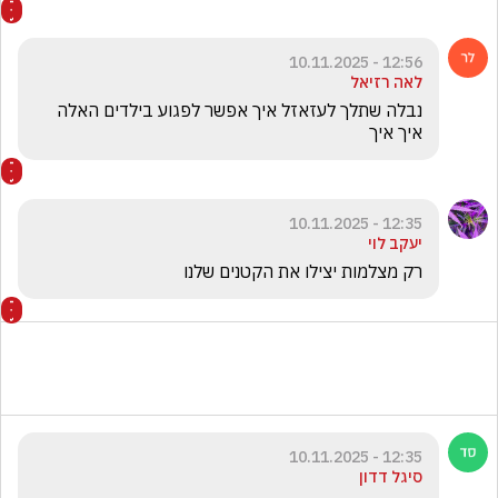
12:56 - 10.11.2025
לאה רזיאל
נבלה שתלך לעזאזל איך אפשר לפגוע בילדים האלה 
איך איך
12:35 - 10.11.2025
יעקב לוי
רק מצלמות יצילו את הקטנים שלנו
12:35 - 10.11.2025
סיגל דדון