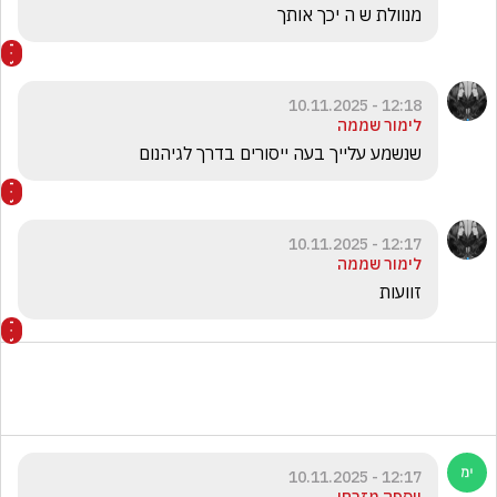
מנוולת ש ה יכך אותך 
12:18 - 10.11.2025
לימור שממה
שנשמע עלייך בעה ייסורים בדרך לגיהנום
12:17 - 10.11.2025
לימור שממה
זוועות 
12:17 - 10.11.2025