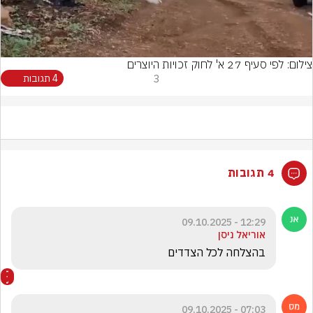
Video
צילום: לפי סעיף 27 א' לחוק זכויות היוצרים
3
4 תגובות
4 תגובות
12:29 - 09.10.2025
אוריאל ניסן
בהצלחה לכל הצדדים
07:03 - 09.10.2025