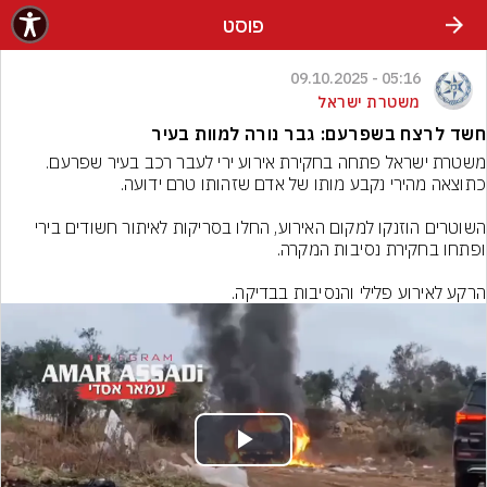
פוסט
05:16 - 09.10.2025
משטרת ישראל
חשד לרצח בשפרעם: גבר נורה למוות בעיר
משטרת ישראל פתחה בחקירת אירוע ירי לעבר רכב בעיר שפרעם. 
השוטרים הוזנקו למקום האירוע, החלו בסריקות לאיתור חשודים בירי 
הרקע לאירוע פלילי והנסיבות בבדיקה.
Play