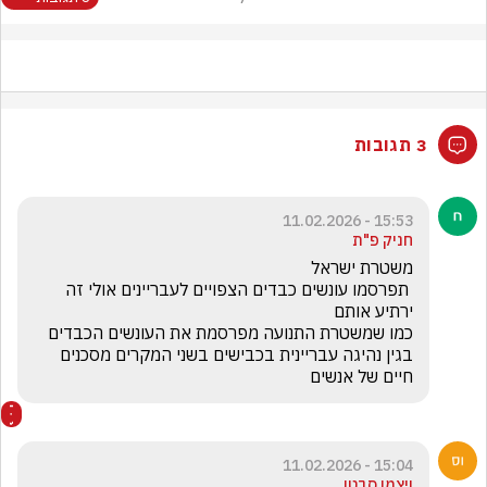
3 תגובות
15:53 - 11.02.2026
חניק פ"ת
 תפרסמו עונשים כבדים הצפויים לעבריינים אולי זה 
כמו שמשטרת התנועה מפרסמת את העונשים הכבדים 
בגין נהיגה עבריינית בכבישים בשני המקרים מסכנים 
חיים של אנשים
15:04 - 11.02.2026
ויצמן סבטן