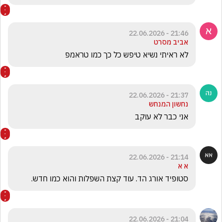
21:46 - 22.06.2026
אביב מסרט
לא ראיתי נשיא טיפש כל כך כמו טראמפ
21:37 - 22.06.2026
נחשון המנחש
אני כבר לא עוקב
21:14 - 22.06.2026
א א
סטופיד אורג הד. עוד קצת השפלות והוא כמו חדש.
21:04 - 22.06.2026