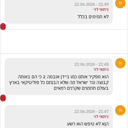
21:49 - 22.06.2026
ניתאי לוי
לא תמימים בכלל
21:48 - 22.06.2026
ניתאי לוי
הוא מפקיר אותנו כמו ביידן אובמה 2 כי הם באותה 
קבוצה נגד ישראל מה שלא הבנתם כל פוליטיקאי בארץ 
בעולם תחמנים שקרנים רמאים
21:47 - 22.06.2026
ניתאי לוי
הןא לא טיפש הוא רשע 