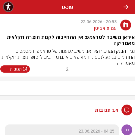
פוסט
20:53 - 22.06.2026
עמית אביטן
איראן משיבה לטראמפ: אין התחייבות לקנות תוצרת חקלאית
מאמריקה
נגיד הבנק המרכזי האיראני משיב לטענות של טראמפ: המסמכים 
החתומים בנוגע לנכסינו המוקפאים אינם מחייבים לרכוש תוצרת חקלאית 
מאמריקה
2
14 תגובות
14 תגובות
04:25 - 23.06.2026