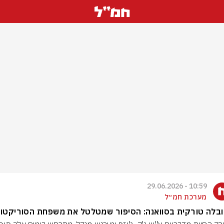
10:59 - 29.06.2026
מערכת חמ״ל
בלה טורקית בסוואנה: הסיפור שמטלטל את משפחת הסוריקטו