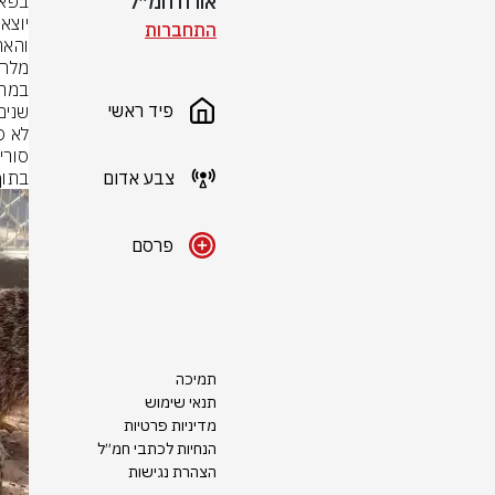
אורח חמ״ל
התחברות
פיד ראשי
צבע אדום
בתוך
פרסם
תמיכה
תנאי שימוש
מדיניות פרטיות
הנחיות לכתבי חמ״ל
הצהרת נגישות