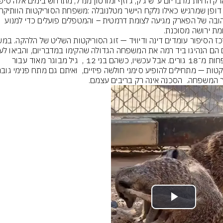
והאהובה של הפארק מגיעה לצומת דרמטית – והמטפלים פועלים כדי למנוע 
לא פחות מ־18 גורים. אבל עכשיו, כשהם בני 12 ,  גיל מבוגר מאוד עבור 
 המשפחה.  הסכנה אינה רק בריבים עצמם.
Play