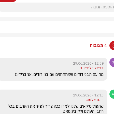
4 תגובות
12:59 - 29.06.2026
דניאל בליניקוב
מה עם הבני דודים שמתחתנים עם בני דודים, אמברידינג 
12:15 - 29.06.2026
רינת אלמוג
שהפוליטיקאים שלנו ילמדו ככה צריך לפזר את הערבים בכל 
רחבי העולם ולקיבינימאט 